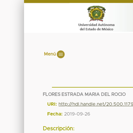
Menú
FLORES ESTRADA MARIA DEL ROCIO
URI:
http://hdl.handle.net/20.500.11
Fecha:
2019-09-26
Descripción: