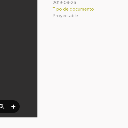
2019-09-26
Tipo de documento
Proyectable