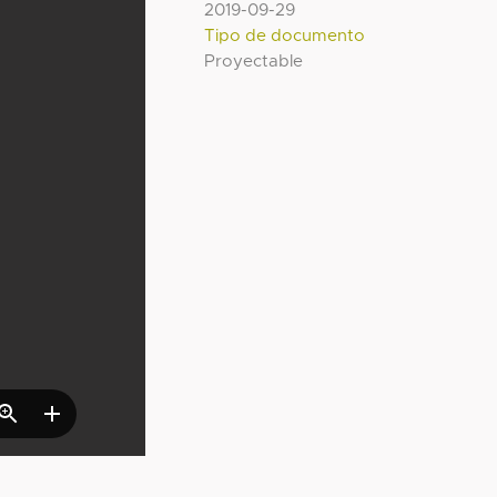
2019-09-29
Tipo de documento
Proyectable