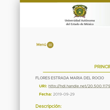
Menú
PRINCI
FLORES ESTRADA MARIA DEL ROCIO
URI:
http://hdl.handle.net/20.500.11
Fecha:
2019-09-29
Descripción: