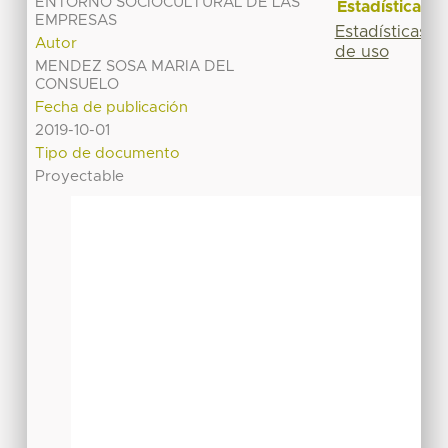
ENTORNO SOCIOCULTURAL DE LAS
Estadísticas
EMPRESAS
Estadísticas
Autor
de uso
MENDEZ SOSA MARIA DEL
CONSUELO
Fecha de publicación
2019-10-01
Tipo de documento
Proyectable