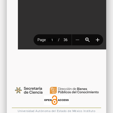
Universidad Autónoma del Estado de México
Instituto