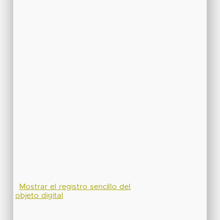
Mostrar el registro sencillo del
objeto digital