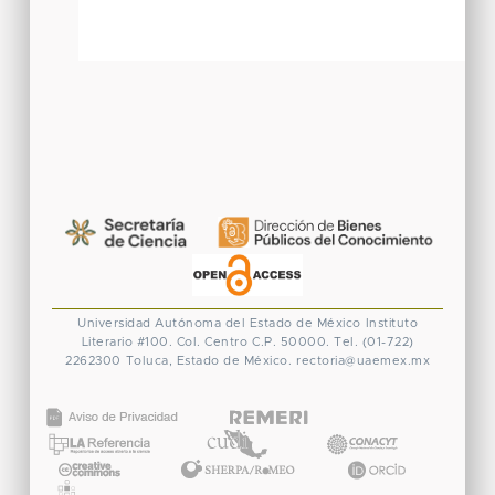
Universidad Autónoma del Estado de México
Instituto
Literario #100. Col. Centro
C.P. 50000. Tel. (01-722)
2262300
Toluca, Estado de México.
rectoria@uaemex.mx
CONACYT