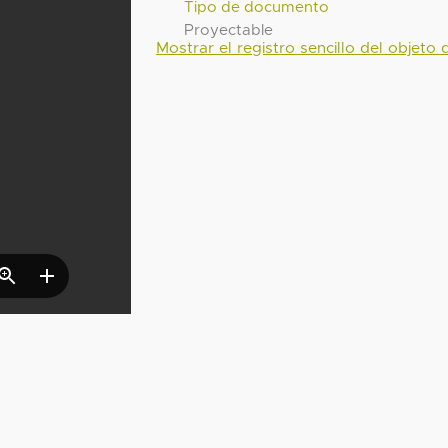
Tipo de documento
Proyectable
Mostrar el registro sencillo del objeto d