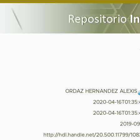
ORDAZ HERNANDEZ ALEXIS
2020-04-16T01:35
2020-04-16T01:35
2019-0
http://hdl.handle.net/20.500.11799/10