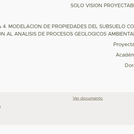
SOLO VISION PROYECTAB
 4. MODELACION DE PROPIEDADES DEL SUBSUELO C
ON AL ANALISIS DE PROCESOS GEOLOGICOS AMBIENTA
Proyect
Académ
Dor
Ver documento
7