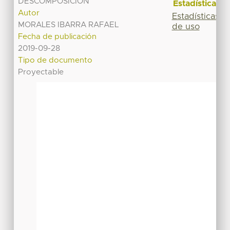
DESCOMPOSICION
Estadísticas
Autor
Estadísticas
MORALES IBARRA RAFAEL
de uso
Fecha de publicación
2019-09-28
Tipo de documento
Proyectable