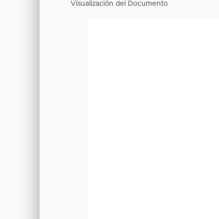
Visualización del Documento