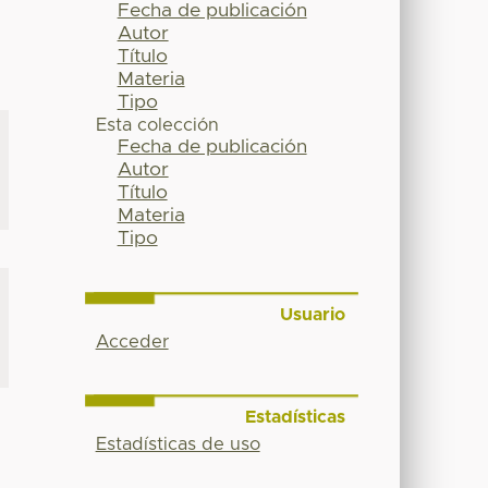
Fecha de publicación
Autor
Título
Materia
Tipo
Esta colección
Fecha de publicación
Autor
Título
Materia
Tipo
Usuario
Acceder
Estadísticas
Estadísticas de uso