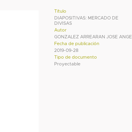
Título
DIAPOSITIVAS: MERCADO DE
DIVISAS
Autor
GONZALEZ ARREARAN JOSE ANGE
Fecha de publicación
2019-09-28
Tipo de documento
Proyectable