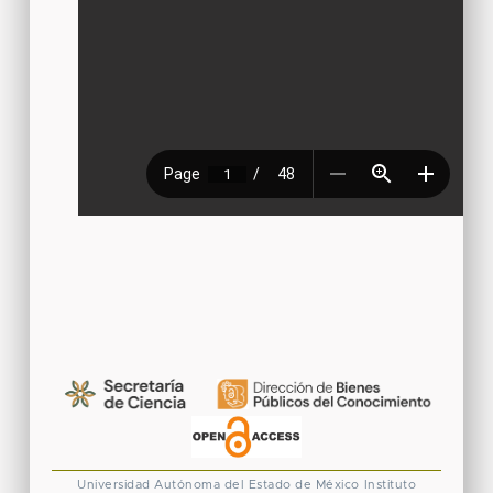
Universidad Autónoma del Estado de México
Instituto