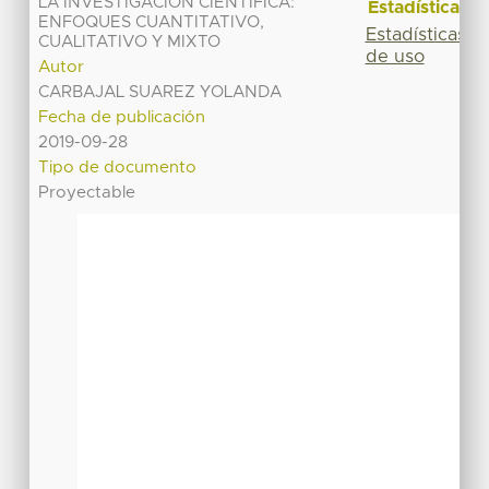
LA INVESTIGACION CIENTIFICA:
Estadísticas
ENFOQUES CUANTITATIVO,
Estadísticas
CUALITATIVO Y MIXTO
de uso
Autor
CARBAJAL SUAREZ YOLANDA
Fecha de publicación
2019-09-28
Tipo de documento
Proyectable