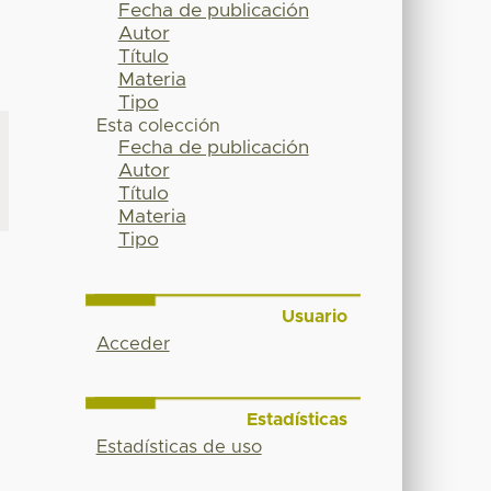
Fecha de publicación
Autor
Título
Materia
Tipo
Esta colección
Fecha de publicación
Autor
Título
Materia
Tipo
Usuario
Acceder
Estadísticas
Estadísticas de uso