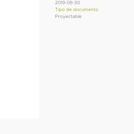
2019-09-30
Tipo de documento
Proyectable