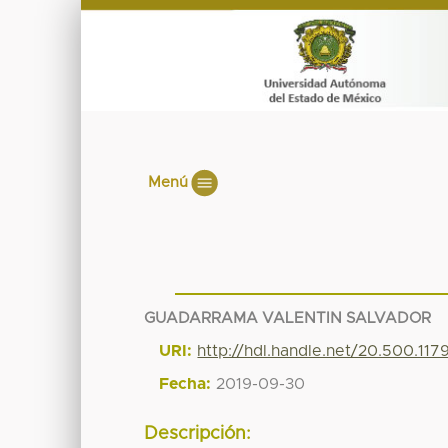
Menú
GUADARRAMA VALENTIN SALVADOR
URI:
http://hdl.handle.net/20.500.11
Fecha:
2019-09-30
Descripción: