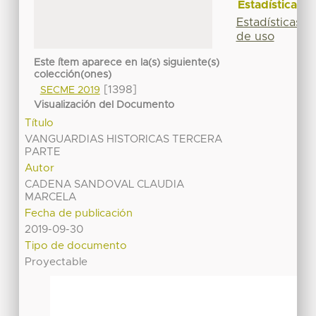
Estadísticas
Estadísticas
de uso
Este ítem aparece en la(s) siguiente(s)
colección(ones)
[1398]
SECME 2019
Visualización del Documento
Título
VANGUARDIAS HISTORICAS TERCERA
PARTE
Autor
CADENA SANDOVAL CLAUDIA
MARCELA
Fecha de publicación
2019-09-30
Tipo de documento
Proyectable