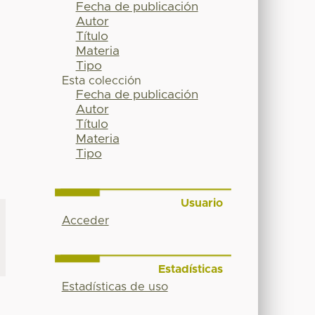
Fecha de publicación
Autor
Título
Materia
Tipo
Esta colección
Fecha de publicación
Autor
Título
Materia
Tipo
Usuario
Acceder
Estadísticas
Estadísticas de uso