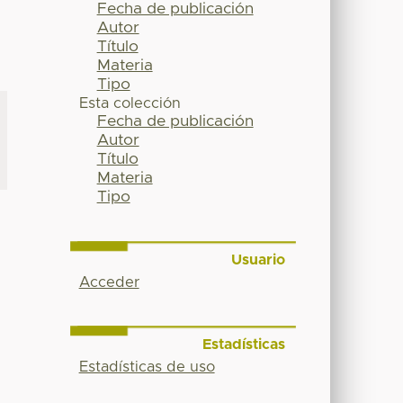
Fecha de publicación
Autor
Título
Materia
Tipo
Esta colección
Fecha de publicación
Autor
Título
Materia
Tipo
Usuario
Acceder
Estadísticas
Estadísticas de uso