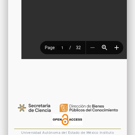
Universidad Autónoma del Estado de México
Instituto