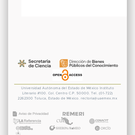
Universidad Autónoma del Estado de México
Instituto
Literario #100. Col. Centro
C.P. 50000. Tel. (01-722)
2262300
Toluca, Estado de México.
rectoria@uaemex.mx
CONACYT