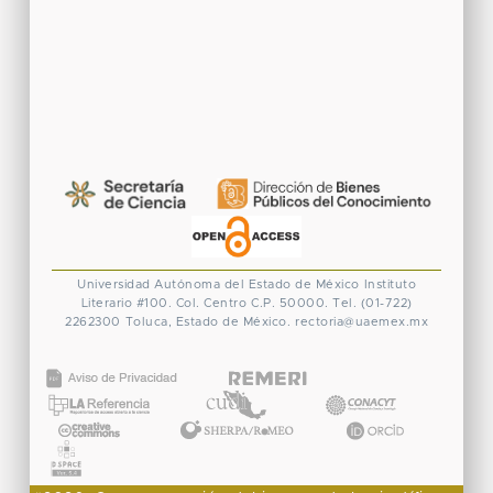
Universidad Autónoma del Estado de México
Instituto
Literario #100. Col. Centro
C.P. 50000. Tel. (01-722)
2262300
Toluca, Estado de México.
rectoria@uaemex.mx
CONACYT