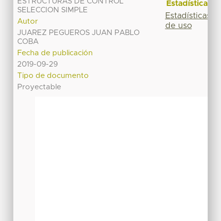
ESTRUCTURAS DE CONTROL
Estadísticas
SELECCION SIMPLE
Estadísticas
Autor
de uso
JUAREZ PEGUEROS JUAN PABLO
COBA
Fecha de publicación
2019-09-29
Tipo de documento
Proyectable