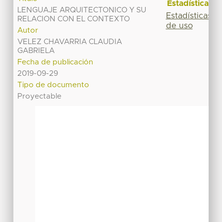
Estadísticas
LENGUAJE ARQUITECTONICO Y SU
Estadísticas
RELACION CON EL CONTEXTO
de uso
Autor
VELEZ CHAVARRIA CLAUDIA
GABRIELA
Fecha de publicación
2019-09-29
Tipo de documento
Proyectable