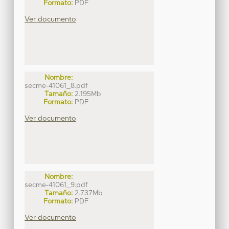
Formato:
PDF
Ver documento
Nombre:
secme-41061_8.pdf
Tamaño:
2.195Mb
Formato:
PDF
Ver documento
Nombre:
secme-41061_9.pdf
Tamaño:
2.737Mb
Formato:
PDF
Ver documento