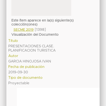
Este ítem aparece en la(s) siguiente(s)
colección(ones)
[1398]
SECME 2019
Visualización del Documento
Título
PRESENTACIONES CLASE.
PLANIFICACION TURISTICA
Autor
GARCIA HINOJOSA IVAN
Fecha de publicación
2019-09-30
Tipo de documento
Proyectable