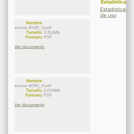
Estadísticas
Estadísticas
de uso
Nombre:
secme-41061_3.pdf
Tamaño:
3.352Mb
Formato:
PDF
Ver documento
Nombre:
secme-41061_4.pdf
Tamaño:
2.033Mb
Formato:
PDF
Ver documento