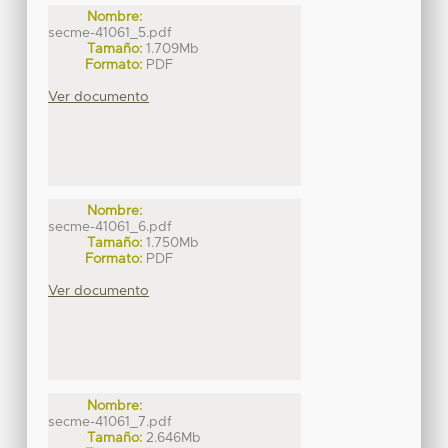
Nombre:
secme-41061_5.pdf
Tamaño:
1.709Mb
Formato:
PDF
Ver documento
Nombre:
secme-41061_6.pdf
Tamaño:
1.750Mb
Formato:
PDF
Ver documento
Nombre:
secme-41061_7.pdf
Tamaño:
2.646Mb