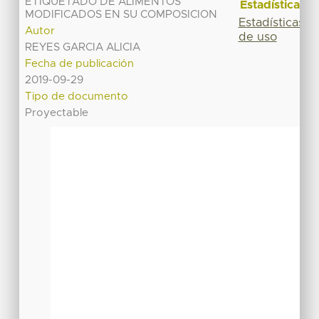
ETIQUETADO DE ALIMENTOS
Estadísticas
MODIFICADOS EN SU COMPOSICION
Estadísticas
Autor
de uso
REYES GARCIA ALICIA
Fecha de publicación
2019-09-29
Tipo de documento
Proyectable