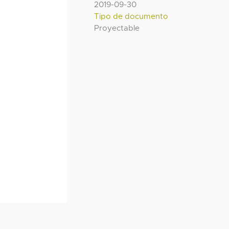
2019-09-30
Tipo de documento
Proyectable