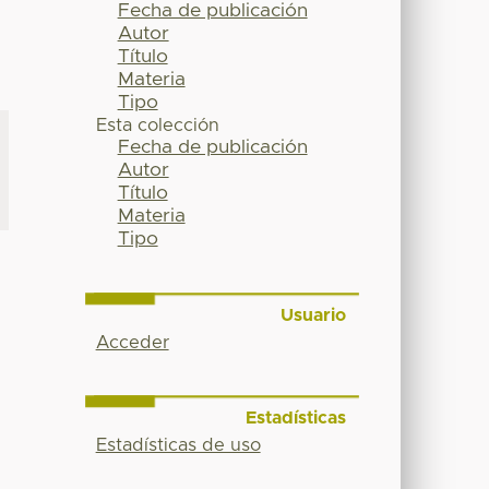
Fecha de publicación
Autor
Título
Materia
Tipo
Esta colección
Fecha de publicación
Autor
Título
Materia
Tipo
Usuario
Acceder
Estadísticas
Estadísticas de uso