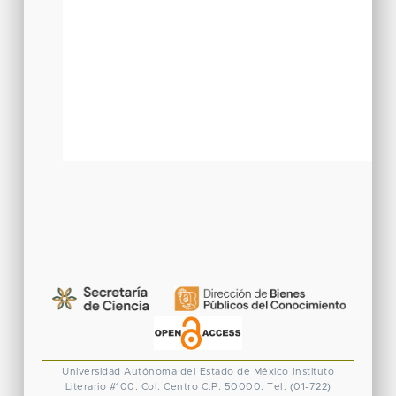
Universidad Autónoma del Estado de México
Instituto
Literario #100. Col. Centro
C.P. 50000. Tel. (01-722)