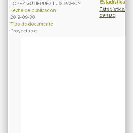
Estadísticas
LOPEZ GUTIERREZ LUIS RAMON
Estadísticas
Fecha de publicación
de uso
2019-09-30
Tipo de documento
Proyectable