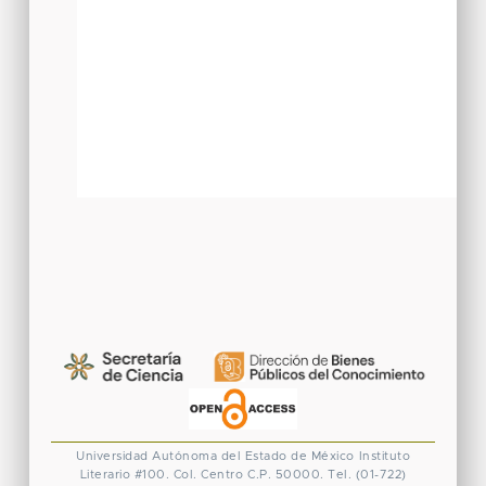
Universidad Autónoma del Estado de México
Instituto
Literario #100. Col. Centro
C.P. 50000. Tel. (01-722)