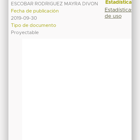
Estadísticas
ESCOBAR RODRIGUEZ MAYRA DIVON
Estadísticas
Fecha de publicación
de uso
2019-09-30
Tipo de documento
Proyectable