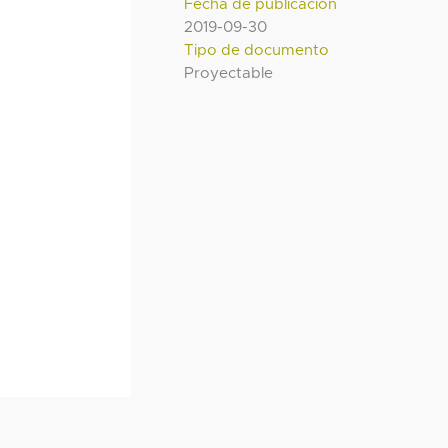
Fecha de publicación
2019-09-30
Tipo de documento
Proyectable