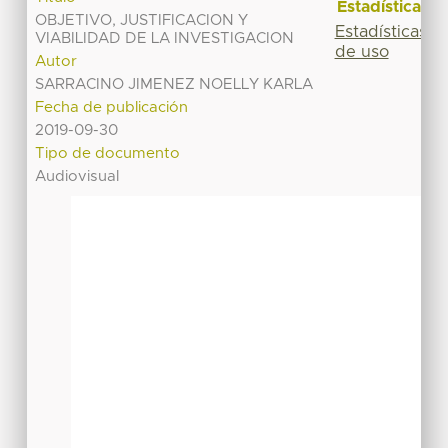
Estadísticas
OBJETIVO, JUSTIFICACION Y
Estadísticas
VIABILIDAD DE LA INVESTIGACION
de uso
Autor
SARRACINO JIMENEZ NOELLY KARLA
Fecha de publicación
2019-09-30
Tipo de documento
Audiovisual