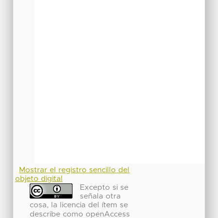
Mostrar el registro sencillo del
objeto digital
Excepto si se
señala otra
cosa, la licencia del ítem se
describe como openAccess