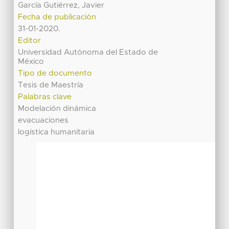
García Gutiérrez, Javier
Fecha de publicación
31-01-2020.
Editor
Universidad Autónoma del Estado de
México
Tipo de documento
Tesis de Maestría
Palabras clave
Modelación dinámica
evacuaciones
logística humanitaria