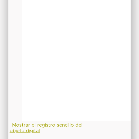
Mostrar el registro sencillo del
objeto digital