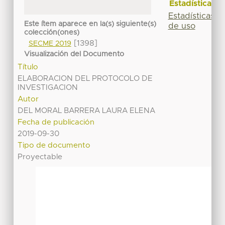
Estadísticas
Estadísticas
Este ítem aparece en la(s) siguiente(s)
de uso
colección(ones)
[1398]
SECME 2019
Visualización del Documento
Título
ELABORACION DEL PROTOCOLO DE
INVESTIGACION
Autor
DEL MORAL BARRERA LAURA ELENA
Fecha de publicación
2019-09-30
Tipo de documento
Proyectable