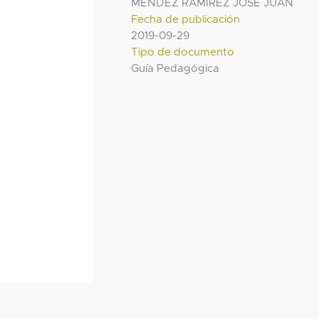
MENDEZ RAMIREZ JOSE JUAN
Fecha de publicación
2019-09-29
Tipo de documento
Guía Pedagógica