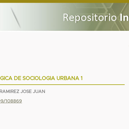
GICA DE SOCIOLOGIA URBANA 1
RAMIREZ JOSE JUAN
799/108869