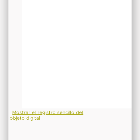
Mostrar el registro sencillo del
objeto digital