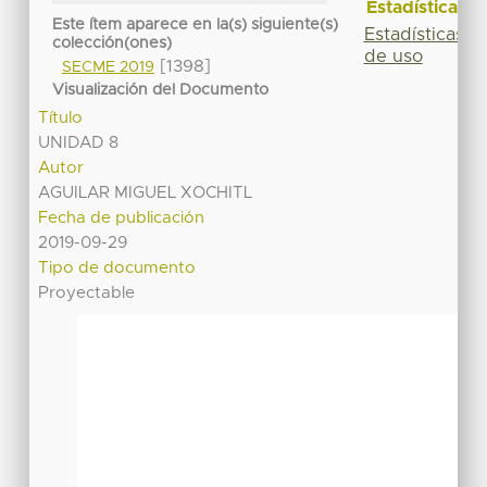
Estadísticas
Este ítem aparece en la(s) siguiente(s)
Estadísticas
colección(ones)
de uso
[1398]
SECME 2019
Visualización del Documento
Título
UNIDAD 8
Autor
AGUILAR MIGUEL XOCHITL
Fecha de publicación
2019-09-29
Tipo de documento
Proyectable