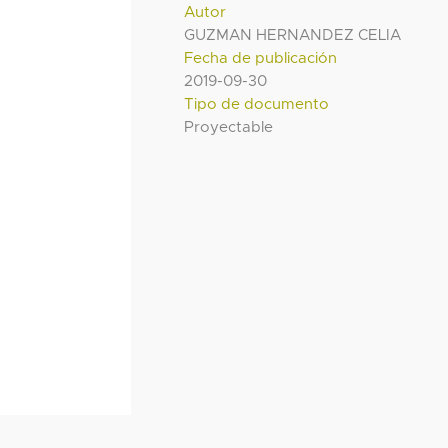
Autor
GUZMAN HERNANDEZ CELIA
Fecha de publicación
2019-09-30
Tipo de documento
Proyectable