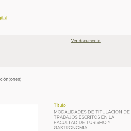
ital
Ver documento
cción(ones)
Título
MODALIDADES DE TITULACION DE
TRABAJOS ESCRITOS EN LA
FACULTAD DE TURISMO Y
GASTRONOMIA