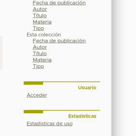
Fecha de publicación
Autor
Título
Materia
Tipo
Esta colección
Fecha de publicación
Autor
Título
Materia
Tipo
Usuario
Acceder
Estadísticas
Estadísticas de uso