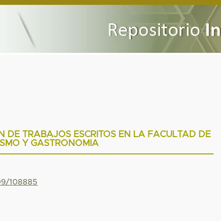
N DE TRABAJOS ESCRITOS EN LA FACULTAD DE
ISMO Y GASTRONOMIA
799/108885