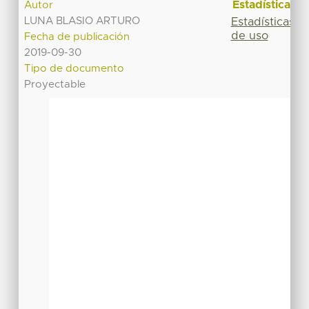
Estadísticas
Autor
LUNA BLASIO ARTURO
Estadísticas
de uso
Fecha de publicación
2019-09-30
Tipo de documento
Proyectable