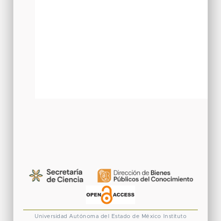
Universidad Autónoma del Estado de México
Instituto