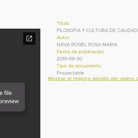
Título
FILOSOFIA Y CULTURA DE CALIDA
Autor
NAVA ROGEL ROSA MARIA
Fecha de publicación
2019-09-30
Tipo de documento
Proyectable
Mostrar el registro sencillo del objeto d