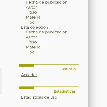
Fecha de publicación
Autor
Título
Materia
Tipo
Esta colección
Fecha de publicación
Autor
Título
Materia
Tipo
Usuario
Acceder
Estadísticas
Estadísticas de uso