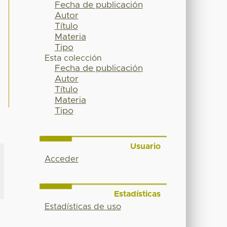
Fecha de publicación
Autor
Título
Materia
Tipo
Esta colección
Fecha de publicación
Autor
Título
Materia
Tipo
Usuario
Acceder
Estadísticas
Estadísticas de uso