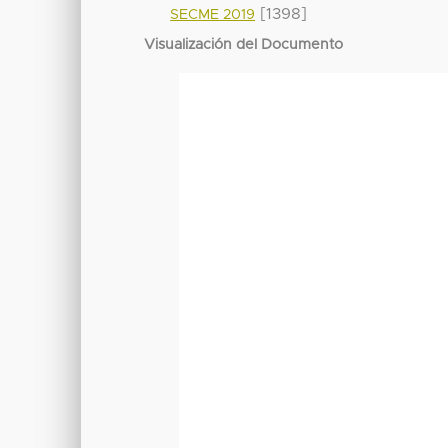
[1398]
SECME 2019
Visualización del Documento