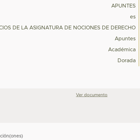
APUNTES
es
ICIOS DE LA ASIGNATURA DE NOCIONES DE DERECHO
Apuntes
Académica
Dorada
Ver documento
cción(ones)