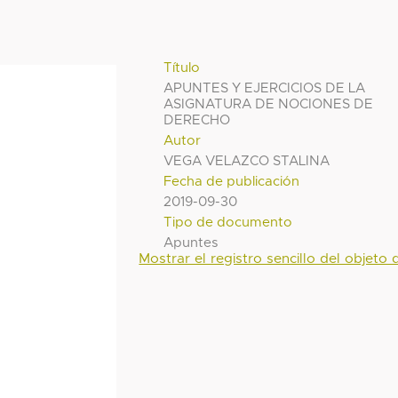
Título
APUNTES Y EJERCICIOS DE LA
ASIGNATURA DE NOCIONES DE
DERECHO
Autor
VEGA VELAZCO STALINA
Fecha de publicación
2019-09-30
Tipo de documento
Apuntes
Mostrar el registro sencillo del objeto d