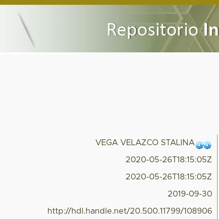
VEGA VELAZCO STALINA
2020-05-26T18:15:05Z
2020-05-26T18:15:05Z
2019-09-30
http://hdl.handle.net/20.500.11799/108906