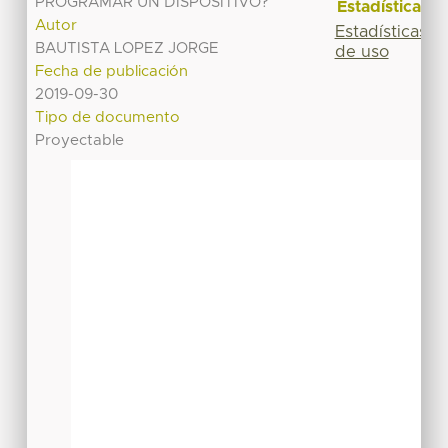
PROGRAMAR UN DISPOSITIVO?
Estadísticas
Autor
Estadísticas
BAUTISTA LOPEZ JORGE
de uso
Fecha de publicación
2019-09-30
Tipo de documento
Proyectable