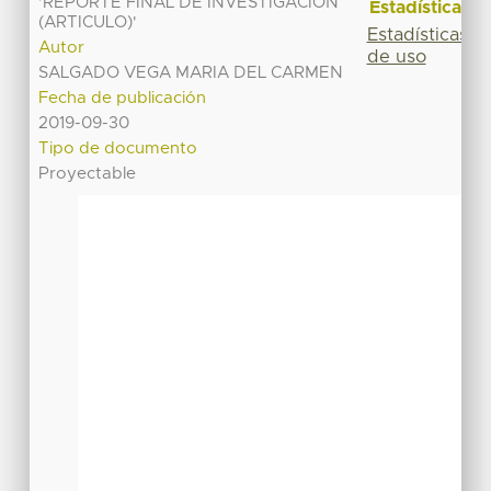
'REPORTE FINAL DE INVESTIGACION
Estadísticas
(ARTICULO)'
Estadísticas
Autor
de uso
SALGADO VEGA MARIA DEL CARMEN
Fecha de publicación
2019-09-30
Tipo de documento
Proyectable