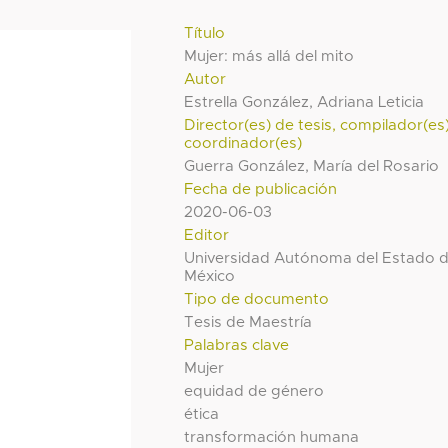
Título
Mujer: más allá del mito
Autor
Estrella González, Adriana Leticia
Director(es) de tesis, compilador(es
coordinador(es)
Guerra González, María del Rosario
Fecha de publicación
2020-06-03
Editor
Universidad Autónoma del Estado 
México
Tipo de documento
Tesis de Maestría
Palabras clave
Mujer
equidad de género
ética
transformación humana