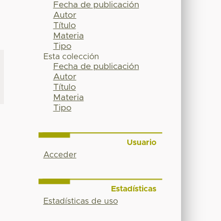
Fecha de publicación
Autor
Título
Materia
Tipo
Esta colección
Fecha de publicación
Autor
Título
Materia
Tipo
Usuario
Acceder
Estadísticas
Estadísticas de uso