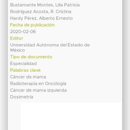
Bustamante Montes, Lilia Patricia
Rodríguez Acosta, R. Cristina
Hardy Pérez, Alberto Ernesto
Fecha de publicación
2020-02-06
Editor
Universidad Autónoma del Estado de
México
Tipo de documento
Especialidad
Palabras clave
Cáncer de mama
Radioterapia en Oncología
Cáncer de mama izquierda
Dosimetría