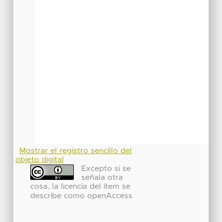
Mostrar el registro sencillo del
objeto digital
Excepto si se
señala otra
cosa, la licencia del ítem se
describe como openAccess