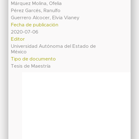
Márquez Molina, Ofelia
Pérez Garcés, Ranulfo
Guerrero Alcocer, Elvia Vianey
Fecha de publicación
2020-07-06
Editor
Universidad Autónoma del Estado de
México
Tipo de documento
Tesis de Maestría