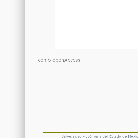
como openAccess
Universidad Autónoma del Estado de Méxi