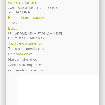
coordinador(es)
AVITIA RODRÍGUEZ, JÉSSICA
ALEJANDRA
Fecha de publicación
2020
Editor
UNIVERSIDAD AUTÓNOMA DEL
ESTADO DE MÉXICO.
Tipo de documento
Tesis de Licenciatura
Palabras clave
Narco Teleseries
Análisis de impacto
contenidos violentos