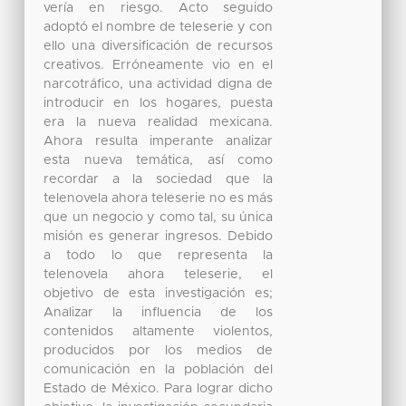
vería en riesgo. Acto seguido
adoptó el nombre de teleserie y con
ello una diversificación de recursos
creativos. Erróneamente vio en el
narcotráfico, una actividad digna de
introducir en los hogares, puesta
era la nueva realidad mexicana.
Ahora resulta imperante analizar
esta nueva temática, así como
recordar a la sociedad que la
telenovela ahora teleserie no es más
que un negocio y como tal, su única
misión es generar ingresos. Debido
a todo lo que representa la
telenovela ahora teleserie, el
objetivo de esta investigación es;
Analizar la influencia de los
contenidos altamente violentos,
producidos por los medios de
comunicación en la población del
Estado de México. Para lograr dicho