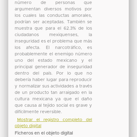
número de personas que
argumentan diversos motivos por
los cuales las conductas amorales,
podrían ser aceptadas. También se
muestra que para el 62.3% de los
ciudadanos mexiquenses, la
inseguridad es el problema que más
los afecta. El narcotráfico, es
probablemente el enemigo número
uno del estado mexicano y el
principal generador de inseguridad
dentro del país. Por lo que no
debería haber lugar para reproducir
y normalizar sus actividades a través
de un producto tan arraigado en la
cultura mexicana ya que el daño
que causa al tejido social es grave y
difícilmente reversible.
Mostrar el registro completo del
objeto digital
Ficheros en el objeto digital