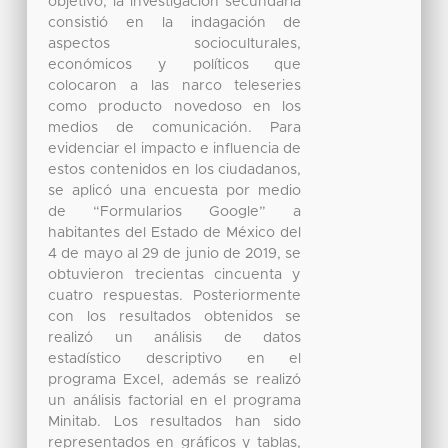
objetivo, la investigación secundaria
consistió en la indagación de
aspectos socioculturales,
económicos y políticos que
colocaron a las narco teleseries
como producto novedoso en los
medios de comunicación. Para
evidenciar el impacto e influencia de
estos contenidos en los ciudadanos,
se aplicó una encuesta por medio
de “Formularios Google” a
habitantes del Estado de México del
4 de mayo al 29 de junio de 2019, se
obtuvieron trecientas cincuenta y
cuatro respuestas. Posteriormente
con los resultados obtenidos se
realizó un análisis de datos
estadístico descriptivo en el
programa Excel, además se realizó
un análisis factorial en el programa
Minitab. Los resultados han sido
representados en gráficos y tablas,