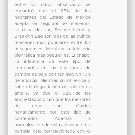
entre los datos observados se
encontró que el 85% de los
habitantes del Estado de México
acepta ser seguidor de teleseries.
La reina del sur, Rosario tijeras y
Breaking Bad son tres de las quince
teleseries más populares entre los
mexiquenses. Mientras la teleserie
biográfica más popular es, El chapo.
La influencia de este tipo de
contenidos en las decisiones de
compra es baja con tan solo un 10%
de eficacia. Mientras su influencia y
rol en la degradación de valores es
amplia, ya que el 92% de los
encuestados dicen que los menores
de edad son influidos
negativamente por este tipo de
contenidos. Además la
normalización de esta actividad en la
pantalla esta correlacionada con el