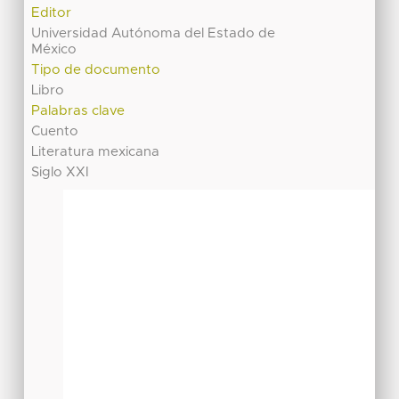
Editor
Universidad Autónoma del Estado de
México
Tipo de documento
Libro
Palabras clave
Cuento
Literatura mexicana
Siglo XXI