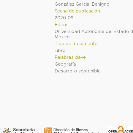
González García, Benigno
Fecha de publicación
2020-09
Editor
Universidad Autónoma del Estado 
México
Tipo de documento
Libro
Palabras clave
Geografía
Desarrollo sostenible