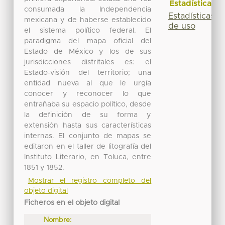
Estadísticas
consumada la Independencia
Estadísticas
mexicana y de haberse establecido
de uso
el sistema político federal. El
paradigma del mapa oficial del
Estado de México y los de sus
jurisdicciones distritales es: el
Estado-visión del territorio; una
entidad nueva al que le urgía
conocer y reconocer lo que
entrañaba su espacio político, desde
la definición de su forma y
extensión hasta sus características
internas. El conjunto de mapas se
editaron en el taller de litografía del
Instituto Literario, en Toluca, entre
1851 y 1852.
Mostrar el registro completo del
objeto digital
Ficheros en el objeto digital
Nombre: