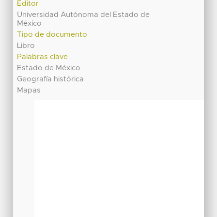
Editor
Universidad Autónoma del Estado de
México
Tipo de documento
Libro
Palabras clave
Estado de México
Geografía histórica
Mapas