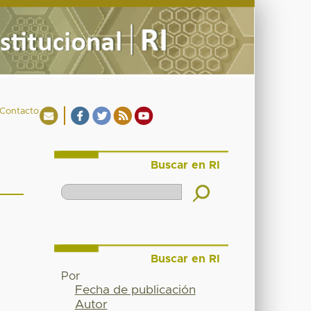
Contacto
Buscar en RI
Buscar en RI
Por
Fecha de publicación
Autor