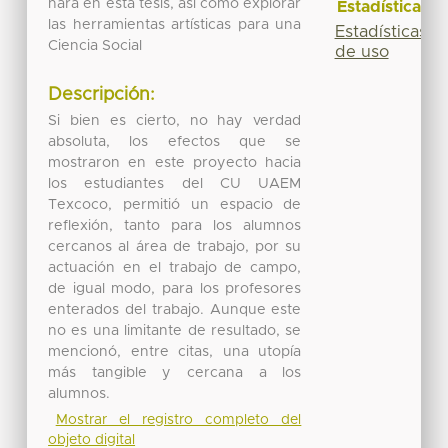
hará en esta tesis, así como explorar
Estadísticas
las herramientas artísticas para una
Estadísticas
Ciencia Social
de uso
Descripción:
Si bien es cierto, no hay verdad
absoluta, los efectos que se
mostraron en este proyecto hacia
los estudiantes del CU UAEM
Texcoco, permitió un espacio de
reflexión, tanto para los alumnos
cercanos al área de trabajo, por su
actuación en el trabajo de campo,
de igual modo, para los profesores
enterados del trabajo. Aunque este
no es una limitante de resultado, se
mencionó, entre citas, una utopía
más tangible y cercana a los
alumnos.
Mostrar el registro completo del
objeto digital