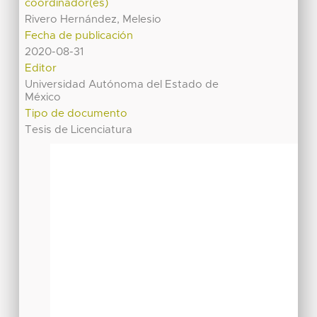
coordinador(es)
Rivero Hernández, Melesio
Fecha de publicación
2020-08-31
Editor
Universidad Autónoma del Estado de
México
Tipo de documento
Tesis de Licenciatura