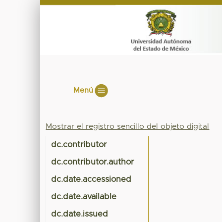
Menú
Mostrar el registro sencillo del objeto digital
dc.contributor
dc.contributor.author
dc.date.accessioned
dc.date.available
dc.date.issued